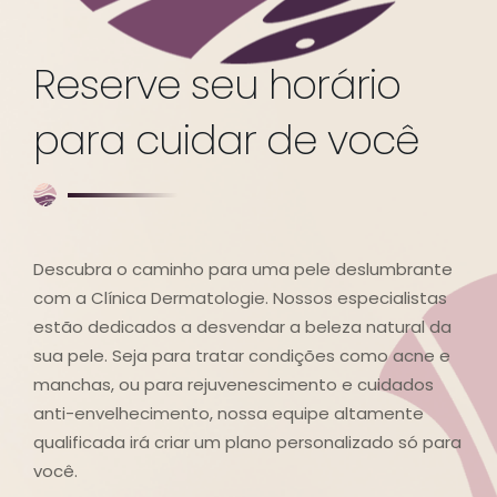
Reserve seu horário
para cuidar de você
Descubra o caminho para uma pele deslumbrante
com a Clínica Dermatologie. Nossos especialistas
estão dedicados a desvendar a beleza natural da
sua pele. Seja para tratar condições como acne e
manchas, ou para rejuvenescimento e cuidados
anti-envelhecimento, nossa equipe altamente
qualificada irá criar um plano personalizado só para
você.