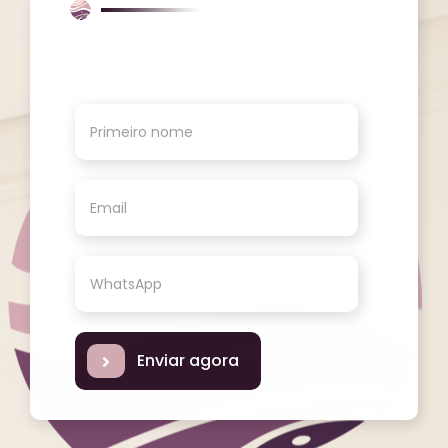
Enviar agora