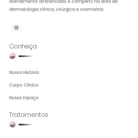
atendimento diferenciado e completo na área de
dermatologia clínica, cirúrgica e cosmiatria.
Conheça
Nossa História
Corpo Clínico
Nosso Espaço
Tratamentos