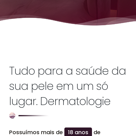
Tudo para a saúde da
sua pele em um só
lugar. Dermatologie
Possuímos mais de
18 anos
de