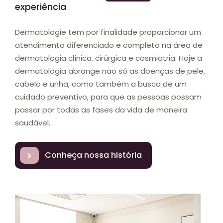
experiência
Dermatologie tem por finalidade proporcionar um
atendimento diferenciado e completo na área de
dermatologia clínica, cirúrgica e cosmiatria. Hoje a
dermatologia abrange não só as doenças de pele,
cabelo e unha, como também a busca de um
cuidado preventivo, para que as pessoas possam
passar por todas as fases da vida de maneira
saudável.
Conheça nossa história