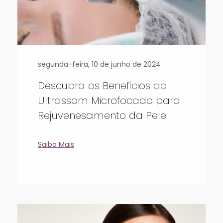
segunda-feira, 10 de junho de 2024
Descubra os Benefícios do
Ultrassom Microfocado para
Rejuvenescimento da Pele
Saiba Mais