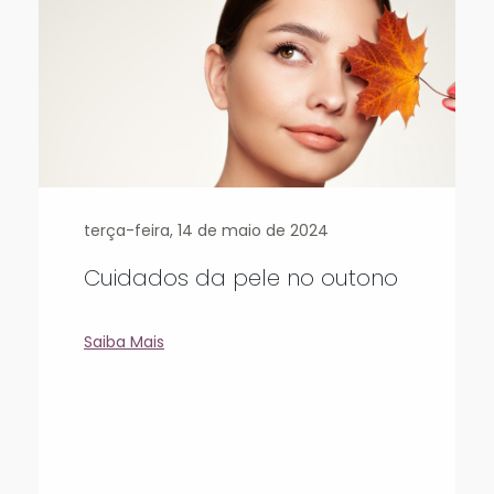
terça-feira, 14 de maio de 2024
Cuidados da pele no outono
Saiba Mais