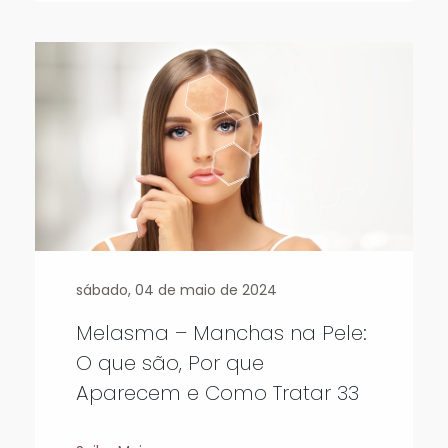
sábado, 04 de maio de 2024
Melasma – Manchas na Pele:
O que são, Por que
Aparecem e Como Tratar 33