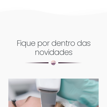
Fique por dentro das
novidades